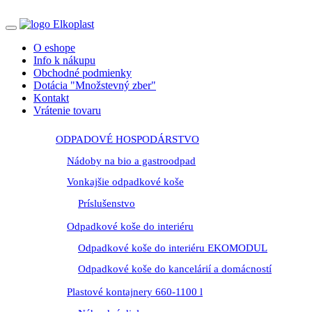
O eshope
Info k nákupu
Obchodné podmienky
Dotácia "Množstevný zber"
Kontakt
Vrátenie tovaru
ODPADOVÉ HOSPODÁRSTVO
Nádoby na bio a gastroodpad
Vonkajšie odpadkové koše
Príslušenstvo
Odpadkové koše do interiéru
Odpadkové koše do interiéru EKOMODUL
Odpadkové koše do kancelárií a domácností
Plastové kontajnery 660-1100 l