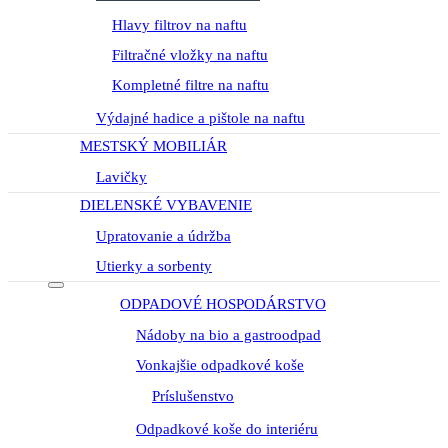
Hlavy filtrov na naftu
Filtračné vložky na naftu
Kompletné filtre na naftu
Výdajné hadice a pištole na naftu
MESTSKÝ MOBILIÁR
Lavičky
DIELENSKÉ VYBAVENIE
Upratovanie a údržba
Utierky a sorbenty
ODPADOVÉ HOSPODÁRSTVO
Nádoby na bio a gastroodpad
Vonkajšie odpadkové koše
Príslušenstvo
Odpadkové koše do interiéru