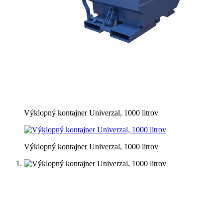
Výklopný kontajner Univerzal, 1000 litrov
Výklopný kontajner Univerzal, 1000 litrov